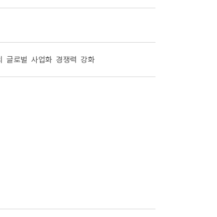
의 글로벌 사업화 경쟁력 강화