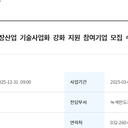
장산업 기술사업화 강화 지원 참여기업 모집 
025-12-31 09:00
사업기간
2025-03-
전담부서
녹색반도
연락처
032-260