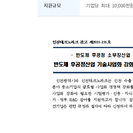
지원규모
기업당 최대 10,000천