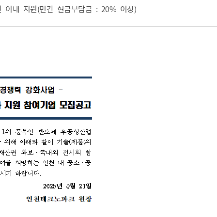
원 이내 지원(민간 현금부담금 : 20% 이상)